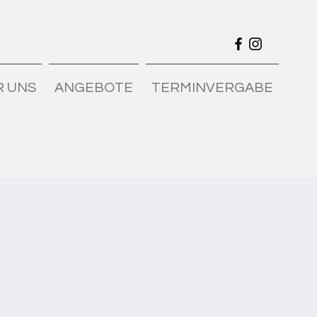
R UNS
ANGEBOTE
TERMINVERGABE