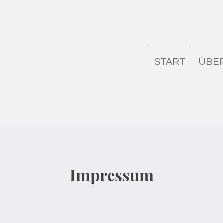
START
ÜBE
Impressum