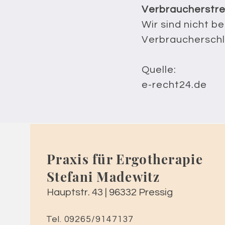
Verbraucherstre
Wir sind nicht b
Verbraucherschl
Quelle:
e-recht24.de
Praxis für Ergotherapie
Stefani Madewitz
Hauptstr. 43 | 96332 Pressig
Tel. 09265/9147137